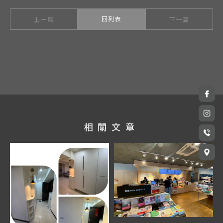
回列表
上一篇
下一篇