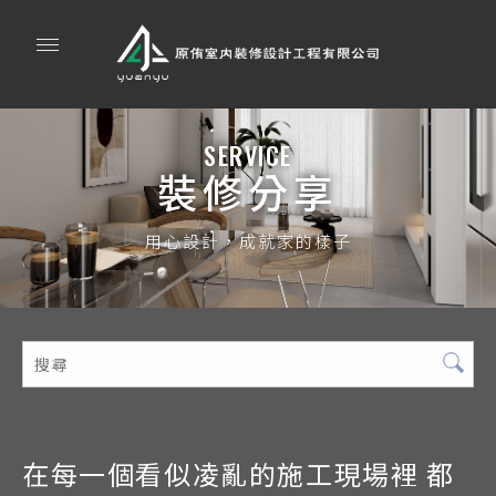
裝修分享
在每一個看似凌亂的施工現場裡 都